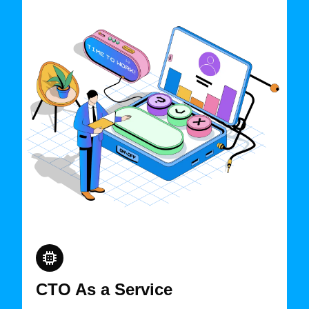
CTO As a Service