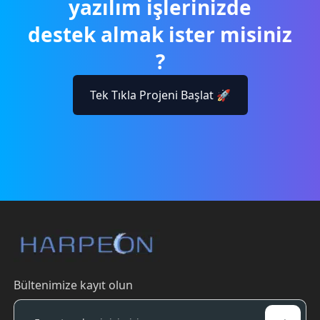
yazılım işlerinizde
destek almak ister misiniz
?
Tek Tıkla Projeni Başlat 🚀
Bültenimize kayıt olun