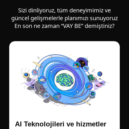
Sizi dinliyoruz, tüm deneyimimiz ve
güncel gelişmelerle planımızı sunuyoruz
En son ne zaman “VAY BE” demiştiniz?
AI Teknolojileri ve hizmetler