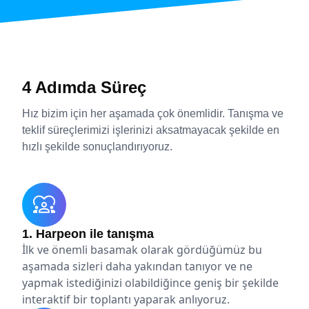
4 Adımda Süreç
Hız bizim için her aşamada çok önemlidir. Tanışma ve
teklif süreçlerimizi işlerinizi aksatmayacak şekilde en
hızlı şekilde sonuçlandırıyoruz.
1. Harpeon ile tanışma
İlk ve önemli basamak olarak gördüğümüz bu
aşamada sizleri daha yakından tanıyor ve ne
yapmak istediğinizi olabildiğince geniş bir şekilde
interaktif bir toplantı yaparak anlıyoruz.