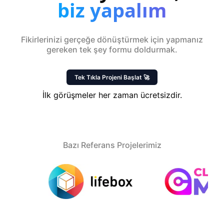
biz yapalım
Fikirlerinizi gerçeğe dönüştürmek için yapmanız
gereken tek şey formu doldurmak.
Tek Tıkla Projeni Başlat 🚀
İlk görüşmeler her zaman ücretsizdir.
Bazı Referans Projelerimiz