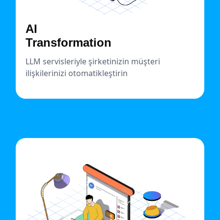
AI
Transformation
LLM servisleriyle şirketinizin müşteri
ilişkilerinizi otomatikleştirin