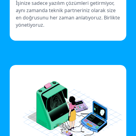
İşinize sadece yazılım çözümleri getirmiyor,
aynı zamanda teknik partneriniz olarak size
en doğrusunu her zaman anlatıyoruz. Birlikte
yönetiyoruz.