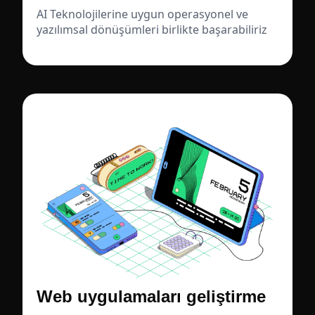
AI Teknolojilerine uygun operasyonel ve
yazılımsal dönüşümleri birlikte başarabiliriz
Web uygulamaları geliştirme